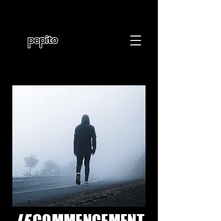
LE
COMMENCEMENT