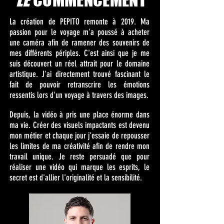
La création de PEPITO remonte à 2019. Ma
passion pour le voyage m'a poussé à acheter
une caméra afin de ramener des souvenirs de
mes différents périples. C'est ainsi que je me
suis découvert un réel attrait pour le domaine
artistique. J'ai directement trouvé fascinant le
fait de pouvoir retranscrire les émotions
ressentis lors d'un voyage à travers des images.
Depuis, la vidéo à pris une place énorme dans
ma vie. Créer des visuels impactants est devenu
mon métier et chaque jour j'essaie de repousser
les limites de ma créativité afin de rendre mon
travail unique. Je reste persuadé que pour
réaliser une vidéo qui marque les esprits, le
secret est d'allier l'originalité et la sensibilité.